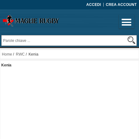
ACCEDI
CREA ACCOUNT
Home
/
RWC
/ Kenia
Kenia