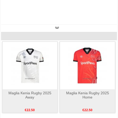
Maglia Kenia Rugby 2025
Maglia Kenia Rugby 2025
Away
Home
€22.50
€22.50