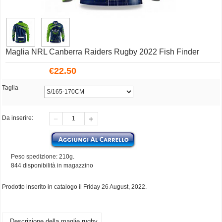
Maglia NRL Canberra Raiders Rugby 2022 Fish Finder
€
22.50
Taglia
Da inserire:
Peso spedizione: 210g.
844 disponibilità in magazzino
Prodotto inserito in catalogo il Friday 26 August, 2022.
Descrizione della maglie rugby